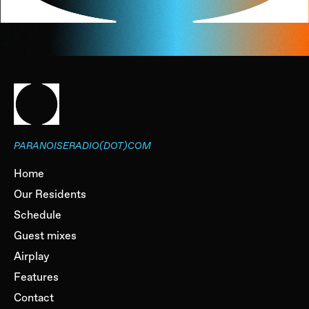
PARANOISERADIO(DOT)COM
Home
Our Residents
Schedule
Guest mixes
Airplay
Features
Contact