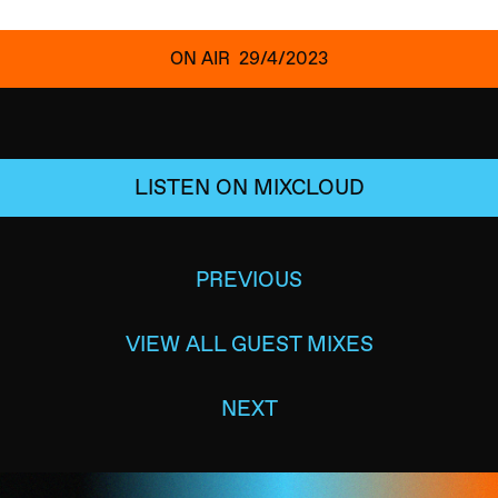
ON AIR
29/4/2023
LISTEN ON MIXCLOUD
PREVIOUS
VIEW ALL GUEST MIXES
NEXT