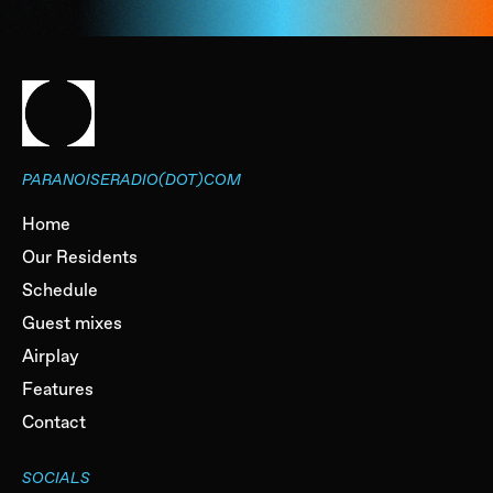
PARANOISERADIO(DOT)COM
Home
Our Residents
Schedule
Guest mixes
Airplay
Features
Contact
SOCIALS