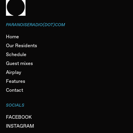
PARANOISERADIO(DOT)COM
Home
Our Residents
Schedule
Guest mixes
Airplay
Features
Contact
SOCIALS
FACEBOOK
INSTAGRAM