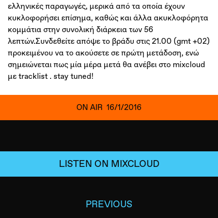
ελληνικές παραγωγές, μερικά από τα οποία έχουν
κυκλοφορήσει επίσημα, καθώς και άλλα ακυκλοφόρητα
κομμάτια στην συνολική διάρκεια των 56
λεπτών.Συνδεθείτε απόψε το βράδυ στις 21.00 (gmt +02)
προκειμένου να το ακούσετε σε πρώτη μετάδοση, ενώ
σημειώνεται πως μία μέρα μετά θα ανέβει στο mixcloud
με tracklist . stay tuned!
ON AIR
16/1/2016
LISTEN ON MIXCLOUD
PREVIOUS