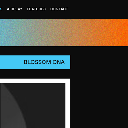
ES
AIRPLAY
FEATURES
CONTACT
BLOSSOM ONA