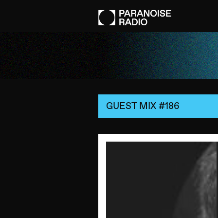
GUEST MIX #186