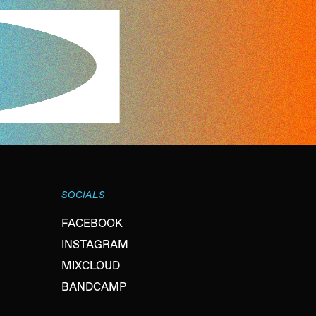
SOCIALS
FACEBOOK
INSTAGRAM
MIXCLOUD
BANDCAMP