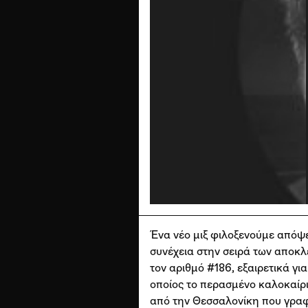
Ένα νέο μιξ φιλοξενούμε απόψε 
συνέχεια στην σειρά των αποκλ
τον αριθμό #186, εξαιρετικά γ
οποίος το περασμένο καλοκαίρι
από την Θεσσαλονίκη που γραφε