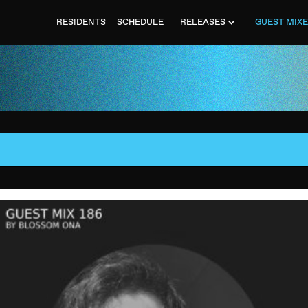
RESIDENTS
SCHEDULE
RELEASES
GUEST MIX