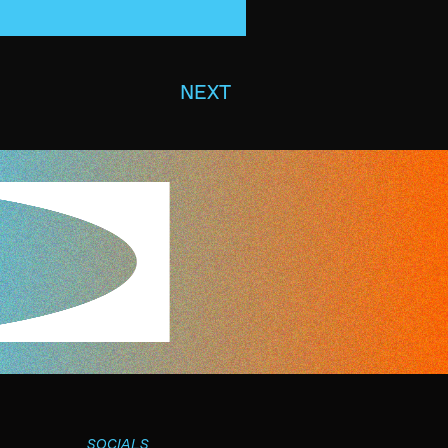
NEXT
SOCIALS