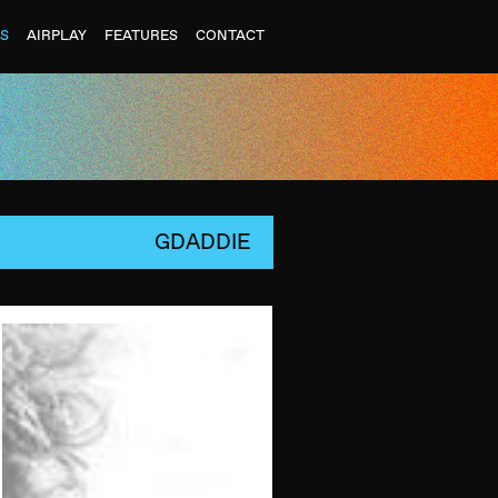
ES
AIRPLAY
FEATURES
CONTACT
GDADDIE