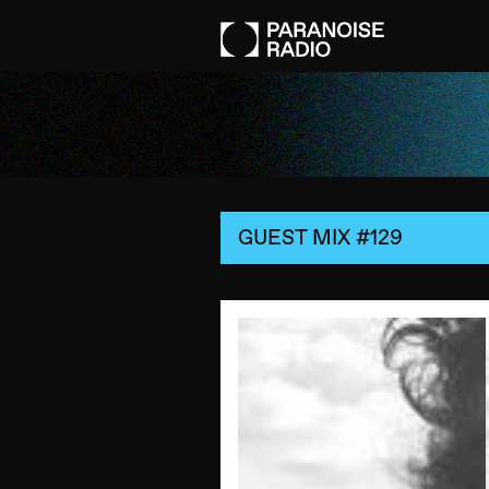
GUEST MIX #129