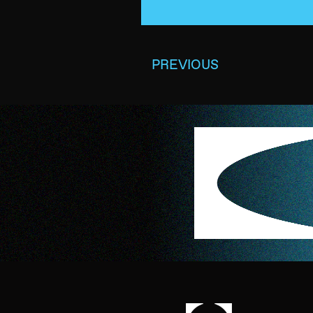
PREVIOUS