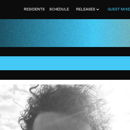
RESIDENTS
SCHEDULE
RELEASES
GUEST MIX