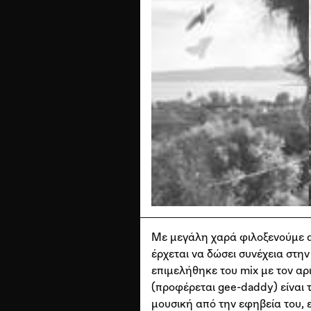
Με μεγάλη χαρά φιλοξενούμε απ
έρχεται να δώσει συνέχεια στη
επιμελήθηκε του mix με τον αρ
(προφέρεται gee-daddy) είναι 
μουσική από την εφηβεία του, ε