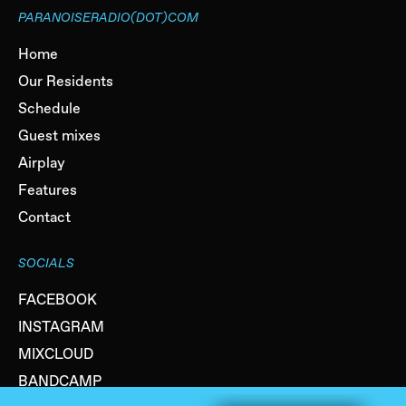
PARANOISERADIO(DOT)COM
Home
Our Residents
Schedule
Guest mixes
Airplay
Features
Contact
SOCIALS
FACEBOOK
INSTAGRAM
MIXCLOUD
BANDCAMP