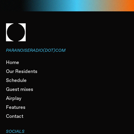
PARANOISERADIO(DOT)COM
Home
Our Residents
Schedule
Guest mixes
Airplay
Features
Contact
SOCIALS