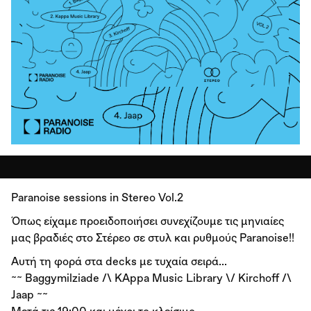
Paranoise sessions in Stereo Vol.2
Όπως είχαμε προειδοποιήσει συνεχίζουμε τις μηνιαίες
μας βραδιές στο Στέρεο σε στυλ και ρυθμούς Paranoise!!
Αυτή τη φορά στα decks με τυχαία σειρά...
~~ Baggymilziade /\ KAppa Music Library \/ Kirchoff /\
Jaap ~~