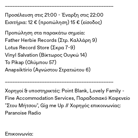
____________________________________________
Προσέλευση στις 21:00 - Έναρξη στις 22:00
Εισιτήρια: 12 € (προπώληση) 15 € (είσοδος)
Προπώληση στα παρακάτω σημεία:
Father Herbie Records (Στρ. Καλλάρη 9)
Lotus Record Store (Σκρα 7-9)
Vinyl Salvation (Βίκτωρος Ουγκώ 14)
To Pikap (Ολύμπου 57)
Anapsiktirio (Αγνώστου Στρατιώτου 6)
____________________________________________
Χορηγοί & υποστηρικτές: Point Blank, Lovely Family -
Fine Accommodation Services, Παραδοσιακό Καφενείο
"Στου Μήτσου", Gig me Up // Χορηγός επικοινωνίας:
Paranoise Radio
Επικοινωνία: