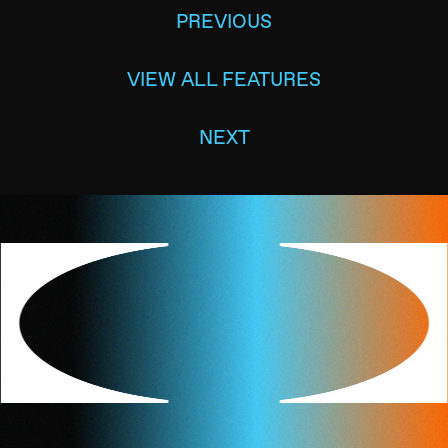
PREVIOUS
VIEW ALL FEATURES
NEXT