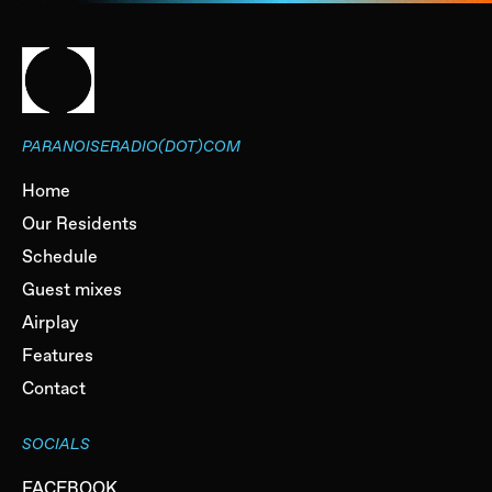
PARANOISERADIO(DOT)COM
Home
Our Residents
Schedule
Guest mixes
Airplay
Features
Contact
SOCIALS
FACEBOOK