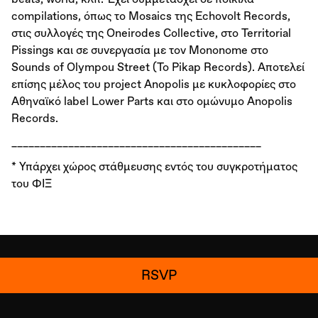
compilations, όπως το Mosaics της Echovolt Records,
στις συλλογές της Oneirodes Collective, στο Territorial
Pissings και σε συνεργασία με τον Mononome στο
Sounds of Olympou Street (To Pikap Records). Αποτελεί
επίσης μέλος του project Anopolis με κυκλοφορίες στο
Αθηναϊκό label Lower Parts και στο ομώνυμο Anopolis
Records.
____________________________________________
* Υπάρχει χώρος στάθμευσης εντός του συγκροτήματος
του ΦΙΞ
RSVP